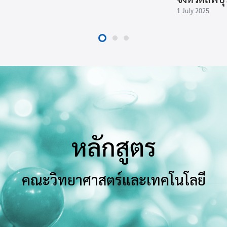
1 July 2025
หลักสูตร
คณะวิทยาศาสตร์และเทคโนโลยี