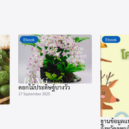
Ebook
Ebook
ดอกไม้ประดิษฐ์บางวัว
17 September 2025
ฐานข้อมูลแหล
จังหวัดลพบุร