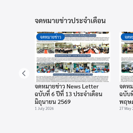
จดหมายข่าวประจำเดือน
จดหมายข่าว
จดหม
จดหมายข่าว News Letter
จดหม
ฉบับที่ 6 ปีที่ 13 ประจำเดือน
ฉบับท
มิถุนายน 2569
พฤษภ
1 July 2026
27 May 