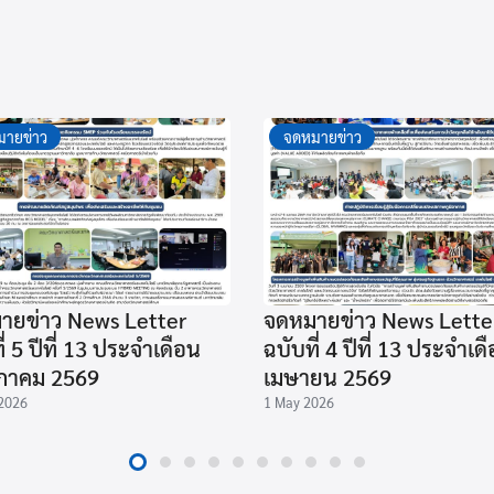
ายข่าว
จดหมายข่าว
ายข่าว News Letter
จดหมายข่าว News Lette
ี่ 5 ปีที่ 13 ประจำเดือน
ฉบับที่ 4 ปีที่ 13 ประจำเด
าคม 2569
เมษายน 2569
2026
1 May 2026