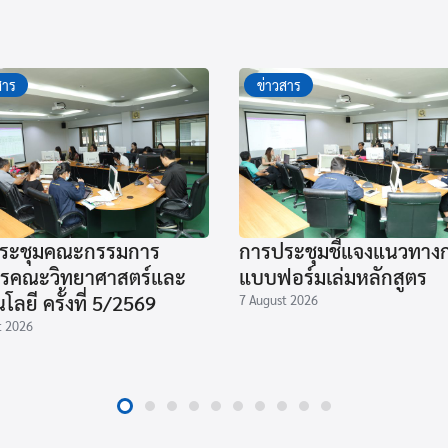
สาร
ข่าวสาร
ระชุมคณะกรรมการ
การประชุมชี้แจงแนวทางก
ารคณะวิทยาศาสตร์และ
แบบฟอร์มเล่มหลักสูตร
โลยี ครั้งที่ 5/2569
7 August 2026
t 2026